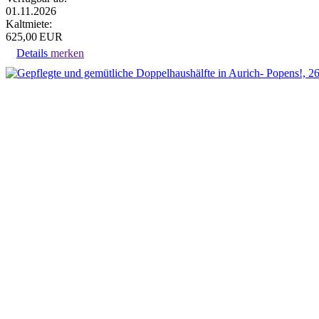
01.11.2026
Kaltmiete:
625,00 EUR
Details
merken