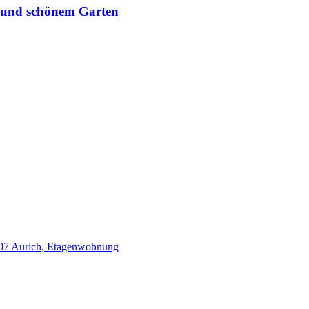
 und schönem Garten