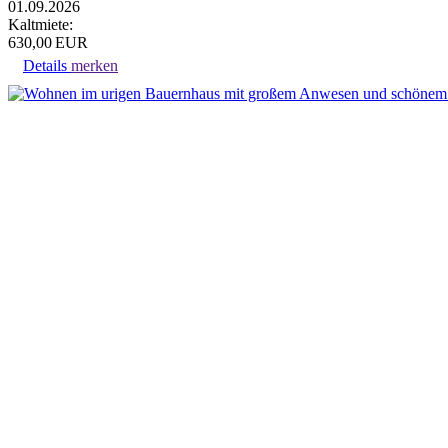
01.09.2026
Kaltmiete:
630,00 EUR
Details
merken