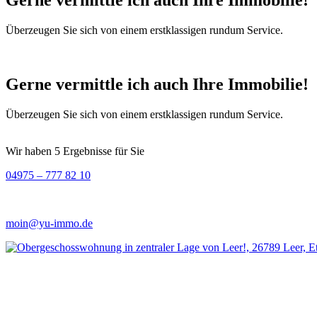
Überzeugen Sie sich von einem erstklassigen rundum Service.
Gerne vermittle ich auch Ihre Immobilie!
Überzeugen Sie sich von einem erstklassigen rundum Service.
Wir haben 5 Ergebnisse für Sie
04975 – 777 82 10
moin@yu-immo.de