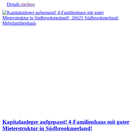
Details
merken
Kapitalanleger aufgepasst! 4-Familienhaus mit guter
Mieterstruktur in Südbrookmerland!