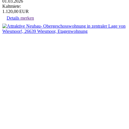
01.03.2026
Kaltmiete:
1.120,00 EUR
Details
merken