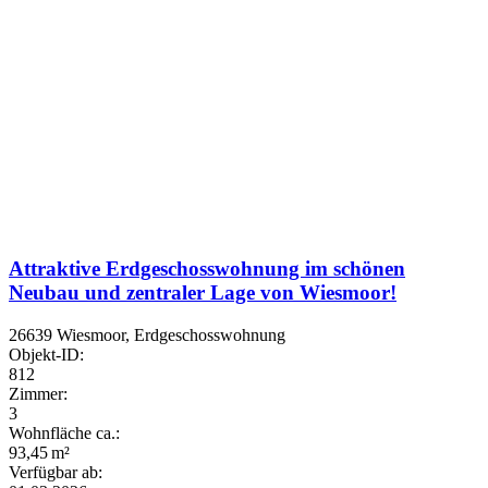
Attraktive Erdgeschosswohnung im schönen
Neubau und zentraler Lage von Wiesmoor!
26639 Wiesmoor, Erdgeschosswohnung
Objekt-ID:
812
Zimmer:
3
Wohnfläche ca.:
93,45 m²
Verfügbar ab: