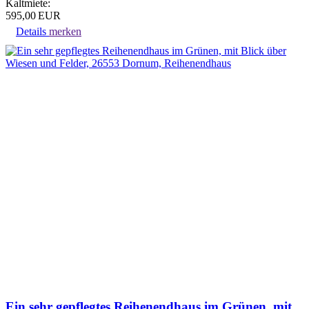
Kaltmiete:
595,00 EUR
Details
merken
Ein sehr gepflegtes Reihenendhaus im Grünen, mit