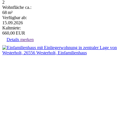
2
Wohnfläche ca.:
68 m²
Verfügbar ab:
15.09.2026
Kaltmiete:
660,00 EUR
Details
merken