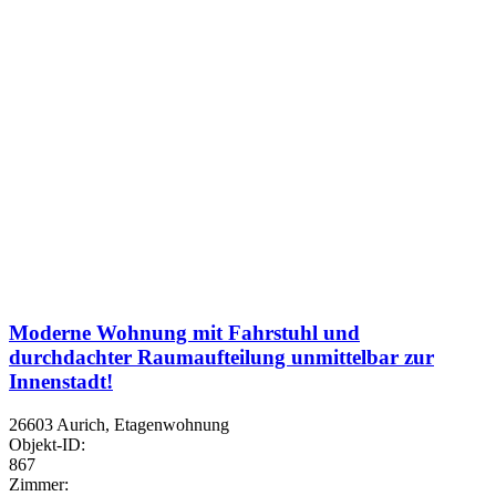
Moderne Wohnung mit Fahrstuhl und
durchdachter Raumaufteilung unmittelbar zur
Innenstadt!
26603 Aurich, Etagenwohnung
Objekt-ID:
867
Zimmer: