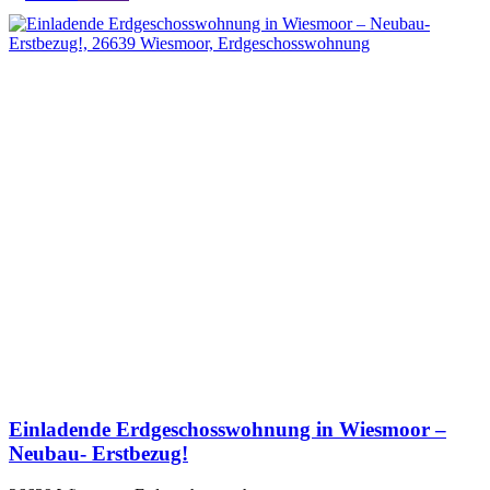
Einladende Erdgeschosswohnung in Wiesmoor –
Neubau- Erstbezug!