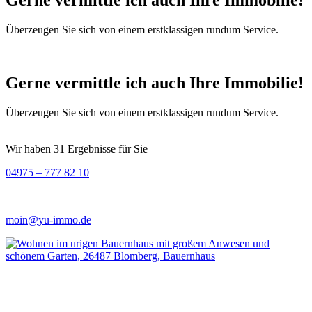
Überzeugen Sie sich von einem erstklassigen rundum Service.
Gerne vermittle ich auch Ihre Immobilie!
Überzeugen Sie sich von einem erstklassigen rundum Service.
Wir haben 31 Ergebnisse für Sie
04975 – 777 82 10
moin@yu-immo.de