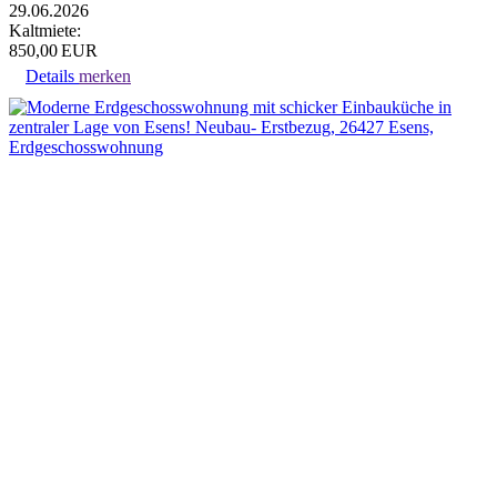
29.06.2026
Kaltmiete:
850,00 EUR
Details
merken