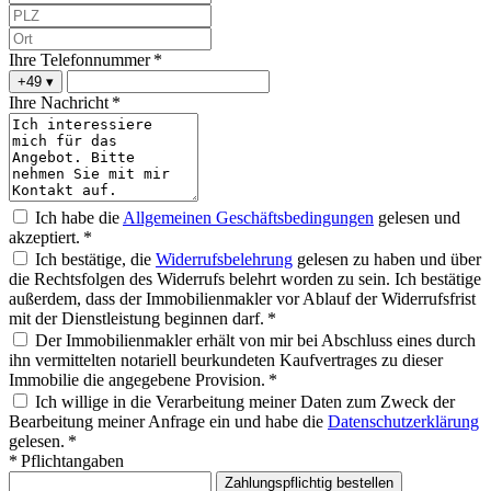
Ihre Telefonnummer *
+49
▾
Ihre Nachricht *
Ich habe die
Allgemeinen Geschäftsbedingungen
gelesen und
akzeptiert. *
Ich bestätige, die
Widerrufsbelehrung
gelesen zu haben und über
die Rechtsfolgen des Widerrufs belehrt worden zu sein. Ich bestätige
außerdem, dass der Immobilienmakler vor Ablauf der Widerrufsfrist
mit der Dienstleistung beginnen darf. *
Der Immobilienmakler erhält von mir bei Abschluss eines durch
ihn vermittelten notariell beurkundeten Kaufvertrages zu dieser
Immobilie die angegebene Provision. *
Ich willige in die Verarbeitung meiner Daten zum Zweck der
Bearbeitung meiner Anfrage ein und habe die
Datenschutzerklärung
gelesen. *
* Pflichtangaben
Zahlungspflichtig bestellen