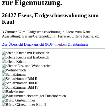
zur Eigennutzung.
26427 Esens, Erdgeschosswohnung zum
Kauf
3 Zimmer 87 m² Erdgeschosswohnung in Esens zum Kauf.
Ausstattung: Garten/Gartennutzung, Terrasse, Offene Küche, etc.
Zur Übersicht
Druckansicht (PDF)
merken
Direktanfrage