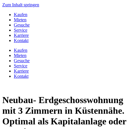
Zum Inhalt springen
Kaufen
Mieten
Gesuche
Service
Karriere
Kontakt
Kaufen
Mieten
Gesuche
Service
Karriere
Kontakt
Neubau- Erdgeschosswohnung
mit 3 Zimmern in Küstennähe.
Optimal als Kapitalanlage oder