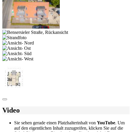
Video
Sie sehen gerade einen Platzhalterinhalt von
YouTube
. Um
auf den eigentlichen Inhalt zuzugreifen, klicken Sie auf die