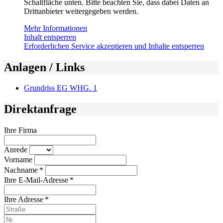
Schaltfläche unten. Bitte beachten Sie, dass dabei Daten an
Drittanbieter weitergegeben werden.
Mehr Informationen
Inhalt entsperren
Erforderlichen Service akzeptieren und Inhalte entsperren
Anlagen / Links
Grundriss EG WHG. 1
Direktanfrage
Ihre Firma
Anrede
Vorname
Nachname *
Ihre E-Mail-Adresse *
Ihre Adresse *