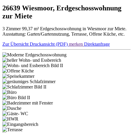
26639 Wiesmoor, Erdgeschosswohnung
zur Miete
3 Zimmer 99,37 m² Erdgeschosswohnung in Wiesmoor zur Miete.
Ausstattung: Garten/Gartennutzung, Terrasse, Offene Küche, etc.
Zur Übersicht
Druckansicht (PDF)
merken
Direktanfrage