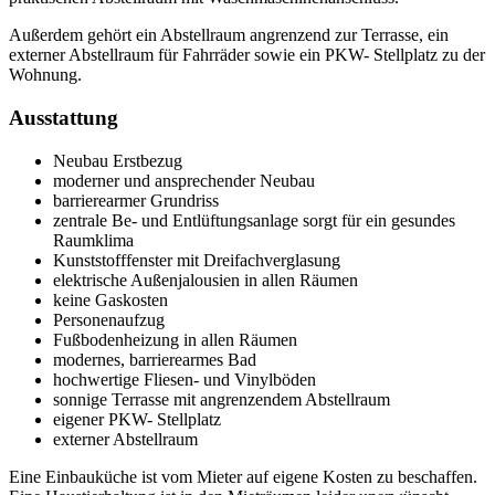
Außerdem gehört ein Abstellraum angrenzend zur Terrasse, ein
externer Abstellraum für Fahrräder sowie ein PKW- Stellplatz zu der
Wohnung.
Ausstattung
Neubau Erstbezug
moderner und ansprechender Neubau
barrierearmer Grundriss
zentrale Be- und Entlüftungsanlage sorgt für ein gesundes
Raumklima
Kunststofffenster mit Dreifachverglasung
elektrische Außenjalousien in allen Räumen
keine Gaskosten
Personenaufzug
Fußbodenheizung in allen Räumen
modernes, barrierearmes Bad
hochwertige Fliesen- und Vinylböden
sonnige Terrasse mit angrenzendem Abstellraum
eigener PKW- Stellplatz
externer Abstellraum
Eine Einbauküche ist vom Mieter auf eigene Kosten zu beschaffen.