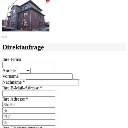
Direktanfrage
Ihre Firma
Anrede
Vorname
Nachname *
Ihre E-Mail-Adresse *
Ihre Adresse *