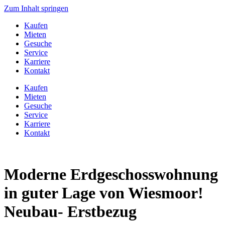
Zum Inhalt springen
Kaufen
Mieten
Gesuche
Service
Karriere
Kontakt
Kaufen
Mieten
Gesuche
Service
Karriere
Kontakt
Moderne Erdgeschosswohnung
in guter Lage von Wiesmoor!
Neubau- Erstbezug