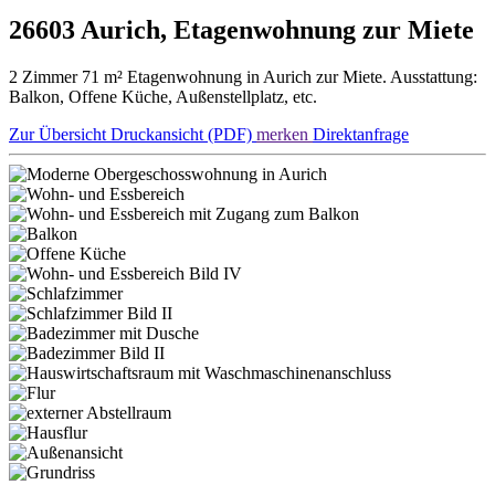
26603 Aurich, Etagenwohnung zur Miete
2 Zimmer 71 m² Etagenwohnung in Aurich zur Miete. Ausstattung:
Balkon, Offene Küche, Außenstellplatz, etc.
Zur Übersicht
Druckansicht (PDF)
merken
Direktanfrage