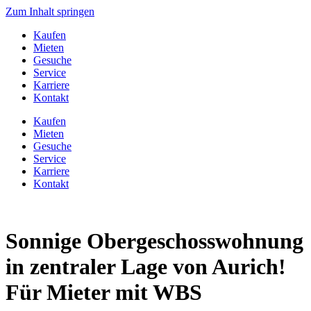
Zum Inhalt springen
Kaufen
Mieten
Gesuche
Service
Karriere
Kontakt
Kaufen
Mieten
Gesuche
Service
Karriere
Kontakt
Sonnige Obergeschosswohnung
in zentraler Lage von Aurich!
Für Mieter mit WBS