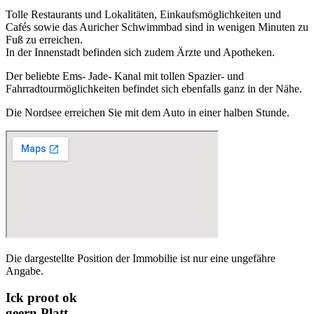
Tolle Restaurants und Lokalitäten, Einkaufsmöglichkeiten und
Cafés sowie das Auricher Schwimmbad sind in wenigen Minuten zu
Fuß zu erreichen.
In der Innenstadt befinden sich zudem Ärzte und Apotheken.
Der beliebte Ems- Jade- Kanal mit tollen Spazier- und
Fahrradtourmöglichkeiten befindet sich ebenfalls ganz in der Nähe.
Die Nordsee erreichen Sie mit dem Auto in einer halben Stunde.
Die dargestellte Position der Immobilie ist nur eine ungefähre
Angabe.
Ick proot ok
geern Platt.