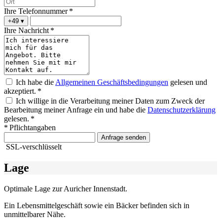
Ihre Telefonnummer *
+49
▾
Ihre Nachricht *
Ich habe die
Allgemeinen Geschäftsbedingungen
gelesen und
akzeptiert. *
Ich willige in die Verarbeitung meiner Daten zum Zweck der
Bearbeitung meiner Anfrage ein und habe die
Datenschutzerklärung
gelesen. *
* Pflichtangaben
Anfrage senden
SSL-verschlüsselt
Lage
Optimale Lage zur Auricher Innenstadt.
Ein Lebensmittelgeschäft sowie ein Bäcker befinden sich in
unmittelbarer Nähe.