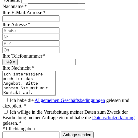
Nachname *
Ihre E-Mail-Adresse *
Ihre Adresse *
Ihre Telefonnummer *
+49
▾
Ihre Nachricht *
Ich habe die
Allgemeinen Geschäftsbedingungen
gelesen und
akzeptiert. *
Ich willige in die Verarbeitung meiner Daten zum Zweck der
Bearbeitung meiner Anfrage ein und habe die
Datenschutzerklärung
gelesen. *
* Pflichtangaben
Anfrage senden