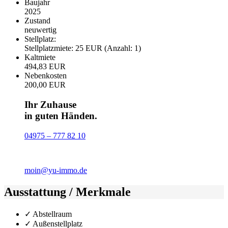
Baujahr
2025
Zustand
neuwertig
Stellplatz:
Stellplatzmiete: 25 EUR (Anzahl: 1)
Kaltmiete
494,83 EUR
Nebenkosten
200,00 EUR
Ihr Zuhause
in guten Händen.
04975 – 777 82 10
moin@yu-immo.de
Ausstattung / Merkmale
✓ Abstellraum
✓ Außenstellplatz