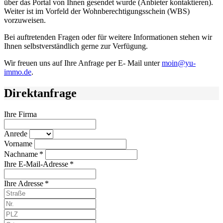
über das Portal von Ihnen gesendet wurde (Anbieter kontaktieren).
Weiter ist im Vorfeld der Wohnberechtigungsschein (WBS)
vorzuweisen.
Bei auftretenden Fragen oder für weitere Informationen stehen wir
Ihnen selbstverständlich gerne zur Verfügung.
Wir freuen uns auf Ihre Anfrage per E- Mail unter
moin@yu-
immo.de
.
Direktanfrage
Ihre Firma
Anrede
Vorname
Nachname *
Ihre E-Mail-Adresse *
Ihre Adresse *