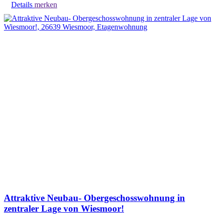
Details
merken
Attraktive Neubau- Obergeschosswohnung in
zentraler Lage von Wiesmoor!