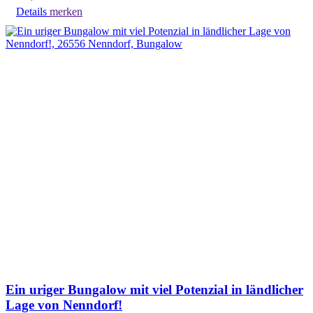
Details
merken
Ein uriger Bungalow mit viel Potenzial in ländlicher
Lage von Nenndorf!