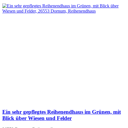
Ein sehr gepflegtes Reihenendhaus im Grünen, mit
Blick über Wiesen und Felder