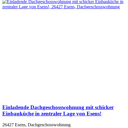
Einladende Dachgeschosswohnung mit schicker
Einbauküche in zentraler Lage von Esens!
26427 Esens, Dachgeschosswohnung