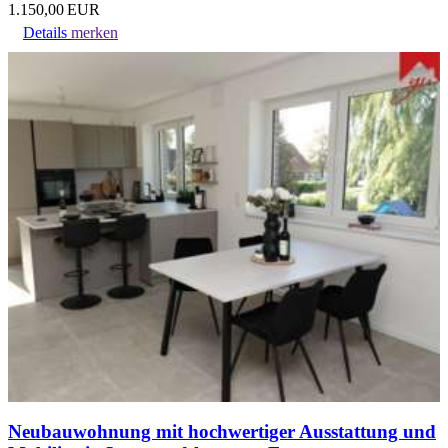
1.150,00 EUR
Details
merken
Neubauwohnung mit hochwertiger Ausstattung und