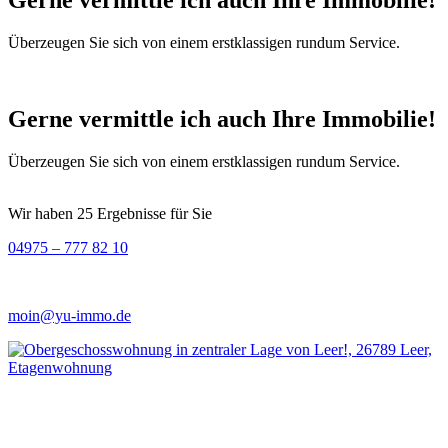
Überzeugen Sie sich von einem erstklassigen rundum Service.
Gerne vermittle ich auch Ihre Immobilie!
Überzeugen Sie sich von einem erstklassigen rundum Service.
Wir haben 25 Ergebnisse für Sie
04975 – 777 82 10
moin@yu-immo.de