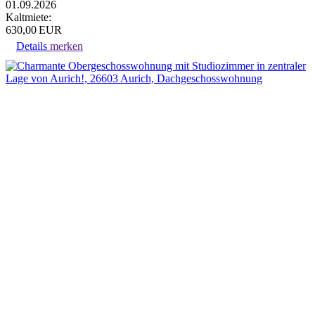
01.09.2026
Kaltmiete:
630,00 EUR
Details
merken