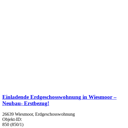
Einladende Erdgeschosswohnung in Wiesmoor –
Neubau- Erstbezug!
26639 Wiesmoor, Erdgeschosswohnung
Objekt-ID:
850 (850/1)