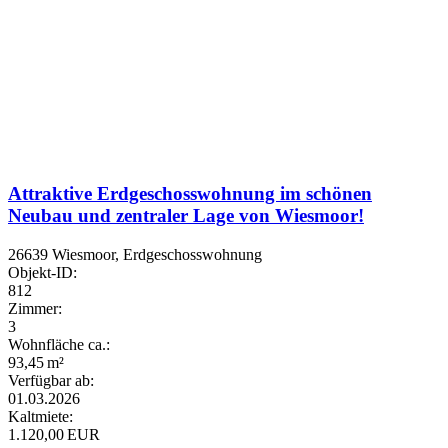
Attraktive Erdgeschosswohnung im schönen
Neubau und zentraler Lage von Wiesmoor!
26639 Wiesmoor, Erdgeschosswohnung
Objekt-ID:
812
Zimmer:
3
Wohnfläche ca.:
93,45 m²
Verfügbar ab:
01.03.2026
Kaltmiete:
1.120,00 EUR